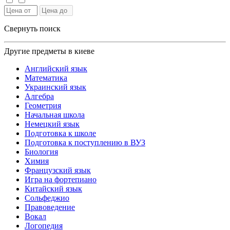
Свернуть поиск
Другие предметы в киеве
Английский язык
Математика
Украинский язык
Алгебра
Геометрия
Начальная школа
Немецкий язык
Подготовка к школе
Подготовка к поступлению в ВУЗ
Биология
Химия
Французский язык
Игра на фортепиано
Китайский язык
Сольфеджио
Правоведение
Вокал
Логопедия