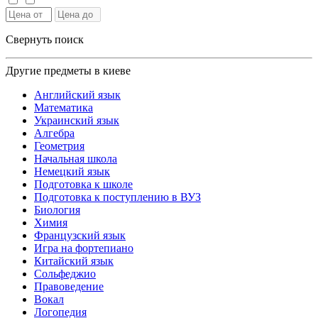
Свернуть поиск
Другие предметы в киеве
Английский язык
Математика
Украинский язык
Алгебра
Геометрия
Начальная школа
Немецкий язык
Подготовка к школе
Подготовка к поступлению в ВУЗ
Биология
Химия
Французский язык
Игра на фортепиано
Китайский язык
Сольфеджио
Правоведение
Вокал
Логопедия