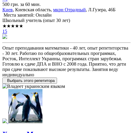
500 грн. за 60 мин.
Киев
, Киевская область,
мкрн Отрадный
, Л.Гузера, 46Б
Места занятий: Онлайн
Школьный учитель (опыт 30 лет)
★★★★★
15
Опыт преподавания математики - 40 лет, опыт репетиторства
- 30 лет. Работаю по общеобразовательных программах,
Росток, Интеллект Украины, программах стран зарубежья.
Готовлю к сдаче ДПА и ВНО с 2008 года. Приятно, что дети
при сдаче показывают высокие результаты. Занятия веду
индивидуально
Выбрать этого репетитора