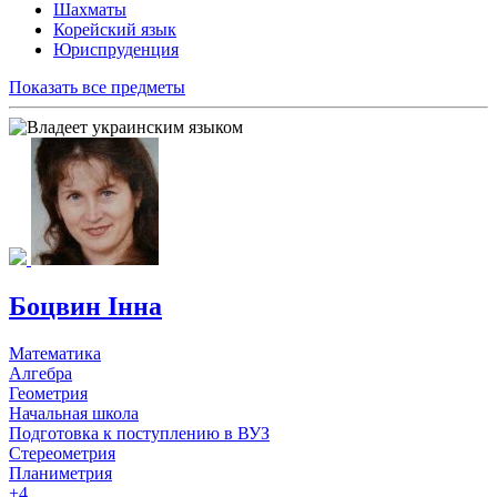
Шахматы
Корейский язык
Юриспруденция
Показать все предметы
Боцвин Інна
Математика
Алгебра
Геометрия
Начальная школа
Подготовка к поступлению в ВУЗ
Стереометрия
Планиметрия
+4