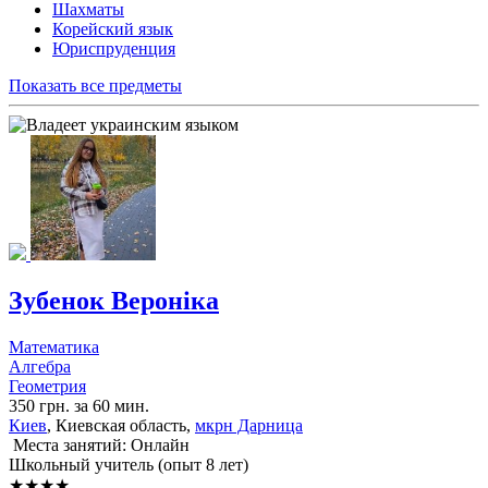
Шахматы
Корейский язык
Юриспруденция
Показать все предметы
Зубенок Вероніка
Математика
Алгебра
Геометрия
350 грн. за 60 мин.
Киев
, Киевская область,
мкрн Дарница
Места занятий: Онлайн
Школьный учитель (опыт 8 лет)
★★★★