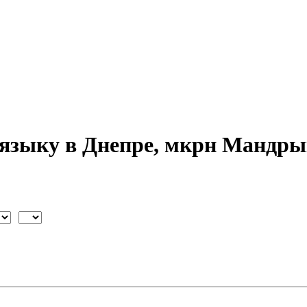
 языку в Днепре, мкрн Мандр