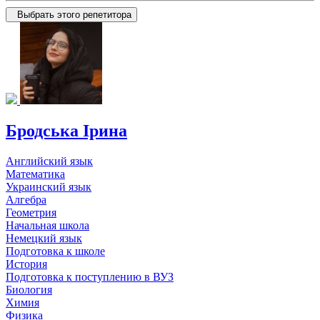
Выбрать этого репетитора
Бродська Ірина
Английский язык
Математика
Украинский язык
Алгебра
Геометрия
Начальная школа
Немецкий язык
Подготовка к школе
История
Подготовка к поступлению в ВУЗ
Биология
Химия
Физика