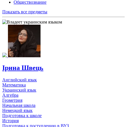
Обществознание
Показать все предметы
Ірина Швець
Английский язык
Математика
Украинский язык
Алгебра
Геометрия
Начальная школа
Немецкий язык
Подготовка к школе
История
Подготовка к поступлению в ВУЗ