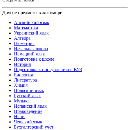
Другие предметы в житомире
Английский язык
Математика
Украинский язык
Алгебра
Геометрия
Начальная школа
Немецкий язык
Подготовка к школе
История
Подготовка к поступлению в ВУЗ
Биология
Литература
Химия
Польский язык
Русский язык
Музыка
Испанский язык
Правоведение
Няни
Чешский язык
Бухгалтерский учет