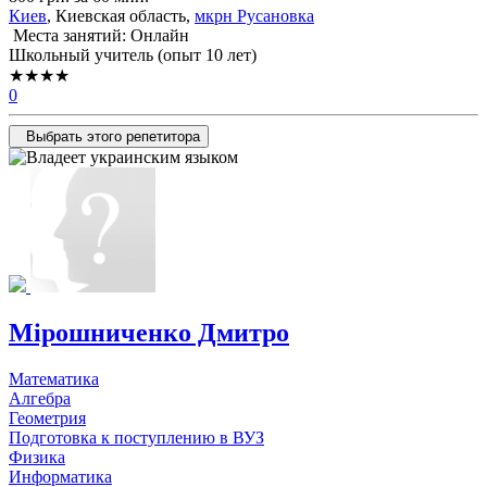
Киев
, Киевская область,
мкрн Русановка
Места занятий: Онлайн
Школьный учитель (опыт 10 лет)
★★★★
0
Выбрать этого репетитора
Мірошниченко Дмитро
Математика
Алгебра
Геометрия
Подготовка к поступлению в ВУЗ
Физика
Информатика