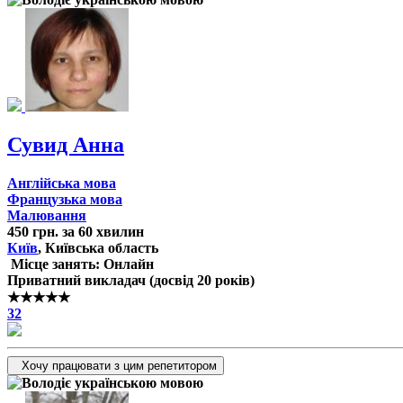
Сувид Анна
Англійська мова
Французька мова
Малювання
450 грн. за 60 хвилин
Київ
, Київська область
Місце занять: Онлайн
Приватний викладач (досвід 20 років)
★★★★★
32
Хочу працювати з цим репетитором