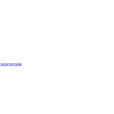
 репетиторів