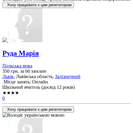
Хочу працювати з цим репетитором
Руда Марія
Польська мова
350 грн. за 60 хвилин
Львів
, Львiвська область,
Залізничний
Місце занять: Онлайн
Шкільний вчитель (досвід 12 років)
★★★★
0
Хочу працювати з цим репетитором