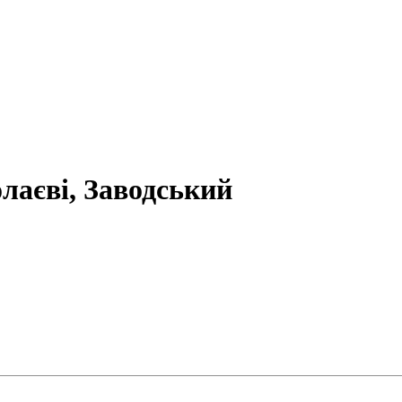
олаєві, Заводський