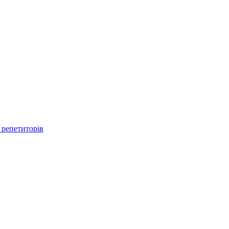
 репетиторів