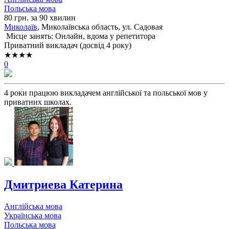
Польська мова
80 грн. за 90 хвилин
Миколаїв
, Миколаївська область, ул. Садовая
Місце занять: Онлайн, вдома у репетитора
Приватний викладач (досвід 4 року)
★★★★
0
4 роки працюю викладачем англійської та польської мов у
приватних школах.
Дмитриева Катерина
Англійська мова
Українська мова
Польська мова