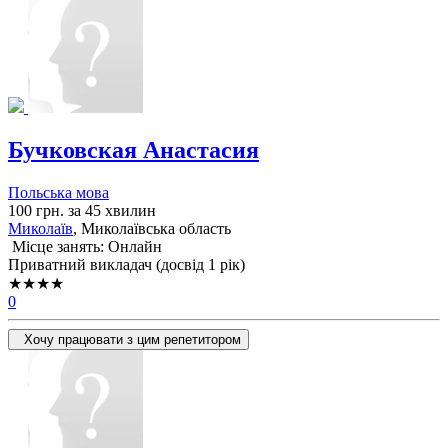
Бучковская Анастасия
Польська мова
100 грн. за 45 хвилин
Миколаїв
, Миколаївська область
Місце занять: Онлайн
Приватний викладач (досвід 1 рік)
★★★★
0
Хочу працювати з цим репетитором