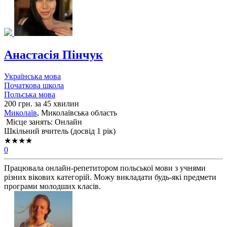
Анастасія Пінчук
Українська мова
Початкова школа
Польська мова
200 грн. за 45 хвилин
Миколаїв
, Миколаївська область
Місце занять: Онлайн
Шкільний вчитель (досвід 1 рік)
★★★★
0
Працювала онлайн-репетитором польської мови з учнями
різних вікових категорій. Можу викладати будь-які предмети
програми молодших класів.