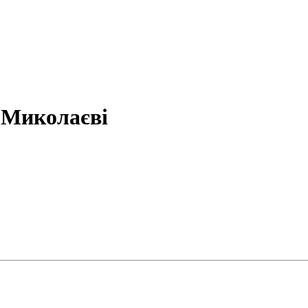
 Миколаєві