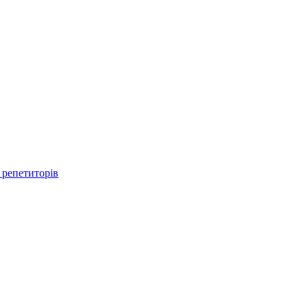
 репетиторів