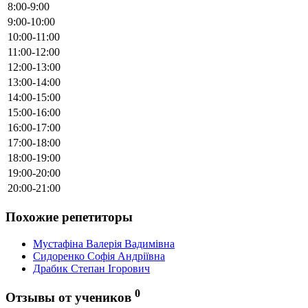
8:00-9:00
9:00-10:00
10:00-11:00
11:00-12:00
12:00-13:00
13:00-14:00
14:00-15:00
15:00-16:00
16:00-17:00
17:00-18:00
18:00-19:00
19:00-20:00
20:00-21:00
Похожие репетиторы
Мустафіна Валерія Вадимівна
Сидоренко Софія Андріївна
Драбик Степан Ігорович
0
Отзывы от учеников