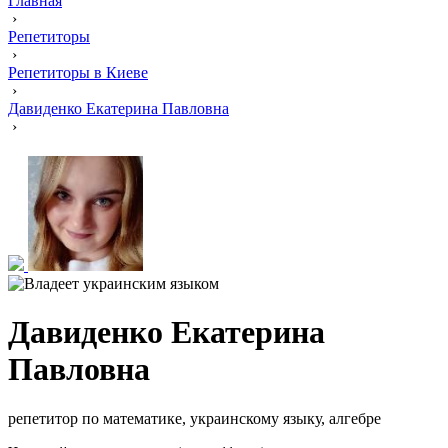
Главная
›
Репетиторы
›
Репетиторы в Киеве
›
Давиденко Екатерина Павловна
›
Давиденко Екатерина
Павловна
репетитор по математике, украинскому языку, алгебре