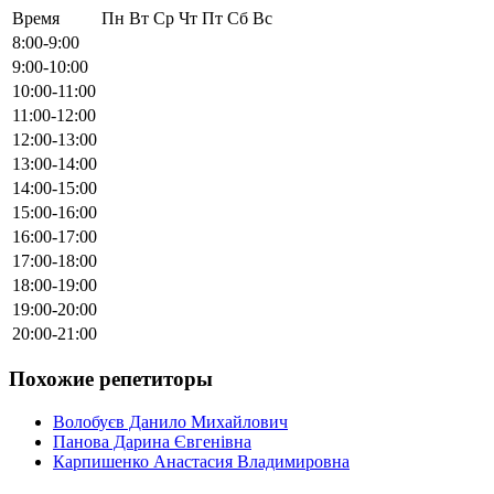
Время
Пн
Вт
Ср
Чт
Пт
Сб
Вс
8:00-9:00
9:00-10:00
10:00-11:00
11:00-12:00
12:00-13:00
13:00-14:00
14:00-15:00
15:00-16:00
16:00-17:00
17:00-18:00
18:00-19:00
19:00-20:00
20:00-21:00
Похожие репетиторы
Волобуєв Данило Михайлович
Панова Дарина Євгенівна
Карпишенко Анастасия Владимировна