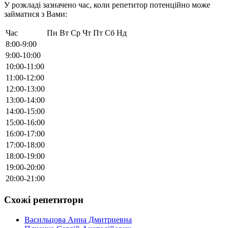
У розкладі зазначено час, коли репетитор потенційно може
займатися з Вами:
Час
Пн
Вт
Ср
Чт
Пт
Сб
Нд
8:00-9:00
9:00-10:00
10:00-11:00
11:00-12:00
12:00-13:00
13:00-14:00
14:00-15:00
15:00-16:00
16:00-17:00
17:00-18:00
18:00-19:00
19:00-20:00
20:00-21:00
Схожі репетитори
Васильцова Анна Дмитриевна