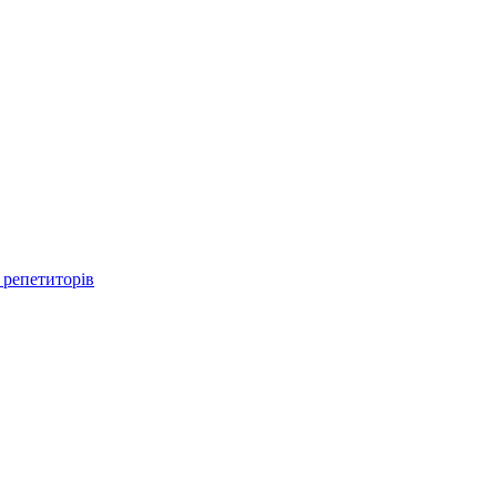
 репетиторів