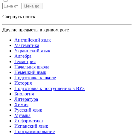
Свернуть поиск
Другие предметы в кривом роге
Английский язык
Математика
Украинский язык
Алгебра
Геометрия
Начальная школа
Немецкий язык
Подготовка к школе
История
Подготовка к поступлению в ВУЗ
Биология
Литература
Химия
Русский язык
Музыка
Информатика
Испанский язык
Программирование