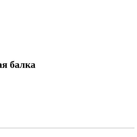
ая балка