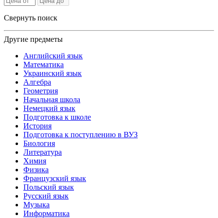
Свернуть поиск
Другие предметы
Английский язык
Математика
Украинский язык
Алгебра
Геометрия
Начальная школа
Немецкий язык
Подготовка к школе
История
Подготовка к поступлению в ВУЗ
Биология
Литература
Химия
Физика
Французский язык
Польский язык
Русский язык
Музыка
Информатика