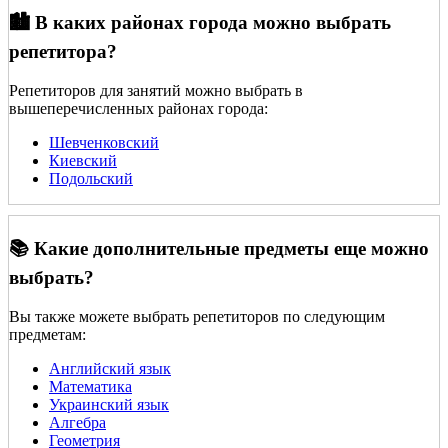
🏙️ В каких районах города можно выбрать
репетитора?
Репетиторов для занятий можно выбрать в
вышеперечисленных районах города:
Шевченковский
Киевский
Подольский
📚 Какие дополнительные предметы еще можно
выбрать?
Вы также можете выбрать репетиторов по следующим
предметам:
Английский язык
Математика
Украинский язык
Алгебра
Геометрия