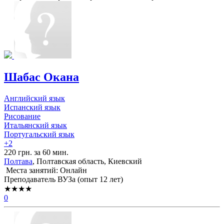
Шабас Окана
Английский язык
Испанский язык
Рисование
Итальянский язык
Португальский язык
+2
220 грн. за 60 мин.
Полтава
, Полтавская область, Киевский
Места занятий: Онлайн
Преподаватель ВУЗа (опыт 12 лет)
★★★★
0