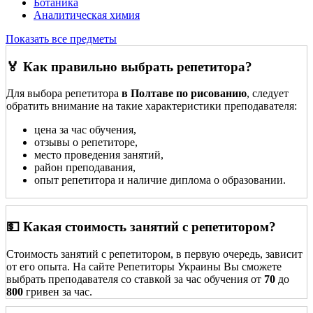
Ботаника
Аналитическая химия
Показать все предметы
🏅 Как правильно выбрать репетитора?
Для выбора репетитора
в Полтаве по рисованию
, следует
обратить внимание на такие характеристики преподавателя:
цена за час обучения,
отзывы о репетиторе,
место проведения занятий,
район преподавания,
опыт репетитора и наличие диплома о образовании.
💵 Какая стоимость занятий с репетитором?
Стоимость занятий с репетитором, в первую очередь, зависит
от его опыта. На сайте Репетиторы Украины Вы сможете
выбрать преподавателя со ставкой за час обучения от
70
до
800
гривен за час.