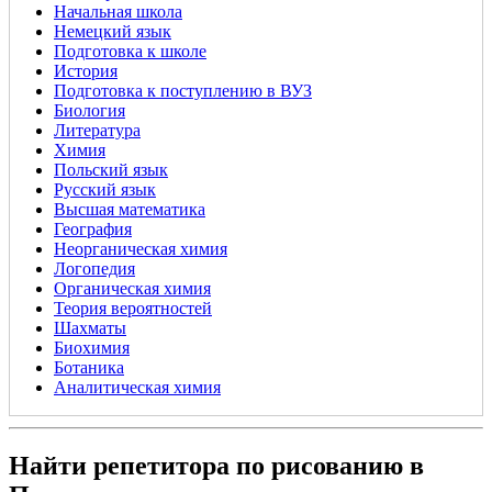
Начальная школа
Немецкий язык
Подготовка к школе
История
Подготовка к поступлению в ВУЗ
Биология
Литература
Химия
Польский язык
Русский язык
Высшая математика
География
Неорганическая химия
Логопедия
Органическая химия
Теория вероятностей
Шахматы
Биохимия
Ботаника
Аналитическая химия
Найти репетитора по рисованию в