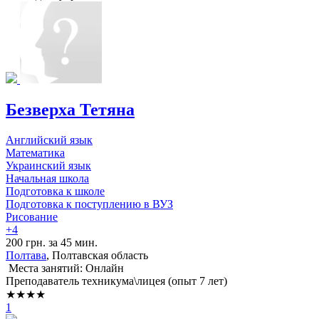
Безверха Тетяна
Английский язык
Математика
Украинский язык
Начальная школа
Подготовка к школе
Подготовка к поступлению в ВУЗ
Рисование
+4
200 грн. за 45 мин.
Полтава
, Полтавская область
Места занятий: Онлайн
Преподаватель техникума\лицея (опыт 7 лет)
★★★★
1