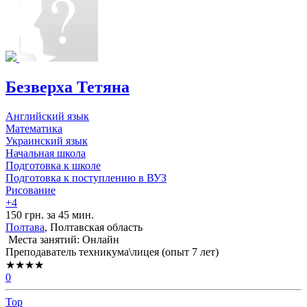
Безверха Тетяна
Английский язык
Математика
Украинский язык
Начальная школа
Подготовка к школе
Подготовка к поступлению в ВУЗ
Рисование
+4
150 грн. за 45 мин.
Полтава
, Полтавская область
Места занятий: Онлайн
Преподаватель техникума\лицея (опыт 7 лет)
★★★★
0
Top