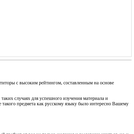
етиторы с высоким рейтингом, составленным на основе
 таких случаях для успешного изучения материала и
е такого предмета как русскому языку было интересно Вашему