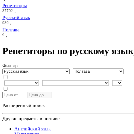
›
Репетиторы
37702
›
Русский язык
930
›
Полтава
9
›
Репетиторы по русскому язык
Фильтр
Расширенный поиск
Другие предметы в полтаве
Английский язык