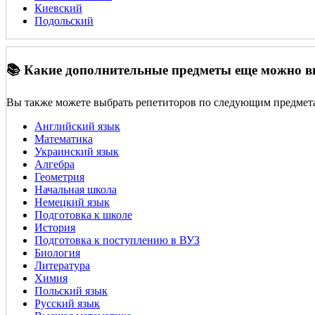
Киевский
Подольский
📚 Какие дополнительные предметы еще можно 
Вы также можете выбрать репетиторов по следующим предмет
Английский язык
Математика
Украинский язык
Алгебра
Геометрия
Начальная школа
Немецкий язык
Подготовка к школе
История
Подготовка к поступлению в ВУЗ
Биология
Литература
Химия
Польский язык
Русский язык