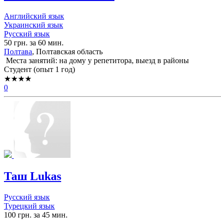
Английский язык
Украинский язык
Русский язык
50 грн. за 60 мин.
Полтава
, Полтавская область
Места занятий: на дому у репетитора, выезд в районы
Cтудент (опыт 1 год)
★★★★
0
Таш Lukas
Русский язык
Турецкий язык
100 грн. за 45 мин.