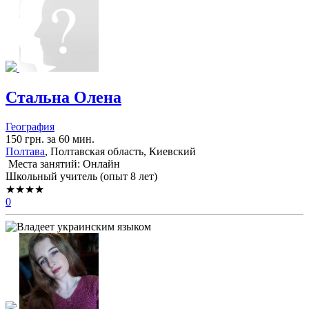
Стальна Олена
География
150 грн. за 60 мин.
Полтава
, Полтавская область, Киевский
Места занятий: Онлайн
Школьный учитель (опыт 8 лет)
★★★★
0