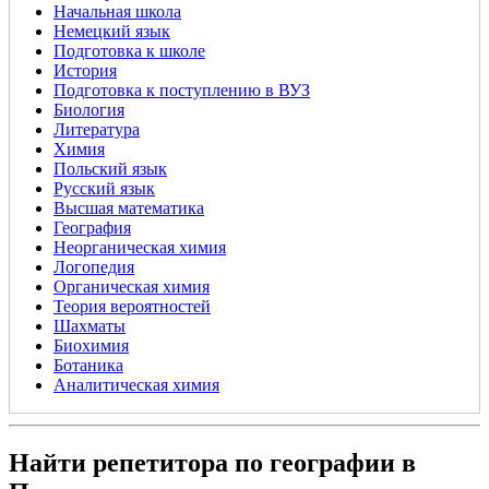
Начальная школа
Немецкий язык
Подготовка к школе
История
Подготовка к поступлению в ВУЗ
Биология
Литература
Химия
Польский язык
Русский язык
Высшая математика
География
Неорганическая химия
Логопедия
Органическая химия
Теория вероятностей
Шахматы
Биохимия
Ботаника
Аналитическая химия
Найти репетитора по географии в