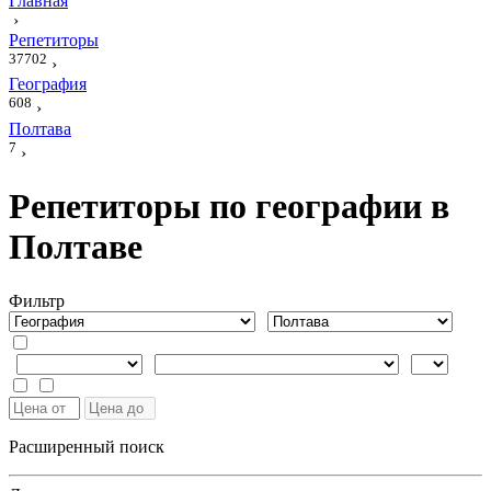
Главная
›
Репетиторы
37702
›
География
608
›
Полтава
7
›
Репетиторы по географии в
Полтаве
Фильтр
Расширенный поиск