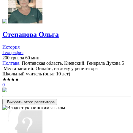
Степанова Ольга
История
География
200 грн. за 60 мин.
Полтава
, Полтавская область, Киевский, Генерала Духова 5
Места занятий: Онлайн, на дому у репетитора
Школьный учитель (опыт 10 лет)
★★★★
0
Выбрать этого репетитора