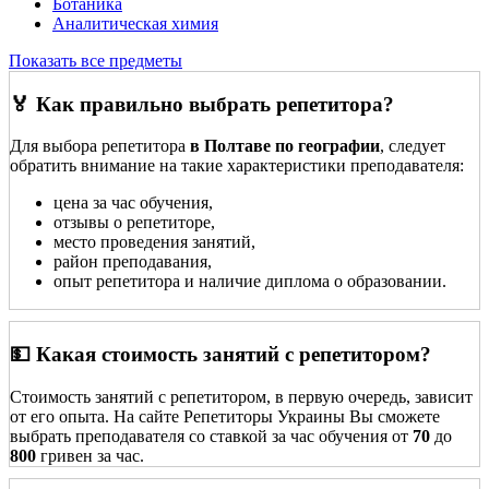
Ботаника
Аналитическая химия
Показать все предметы
🏅 Как правильно выбрать репетитора?
Для выбора репетитора
в Полтаве по географии
, следует
обратить внимание на такие характеристики преподавателя:
цена за час обучения,
отзывы о репетиторе,
место проведения занятий,
район преподавания,
опыт репетитора и наличие диплома о образовании.
💵 Какая стоимость занятий с репетитором?
Стоимость занятий с репетитором, в первую очередь, зависит
от его опыта. На сайте Репетиторы Украины Вы сможете
выбрать преподавателя со ставкой за час обучения от
70
до
800
гривен за час.