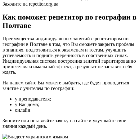
Заходите на repetitor.org.ua
Как поможет репетитор по географии в
Полтаве
Преимущества индивидуальных занятий с репетитором по
географии в Полтаве в том, что Вы сможете закрыть пробелы
в знаниях, подготовиться к экзаменам и тестам, улучшить
успеваемость и поднять уверенность в собственных силах.
Индивидуальная система построения занятий гарантированно
принесет максимальный эффект, а результат не заставит себя
ждать.
На нашем сайте Вы можете выбрать, где будет проводиться
занятие с учителем по географии:
у преподавателя;
у Вас дома;
онлайн
Звоните или оставляйте заявку на сайте и улучшайте свои
знания каждый день.