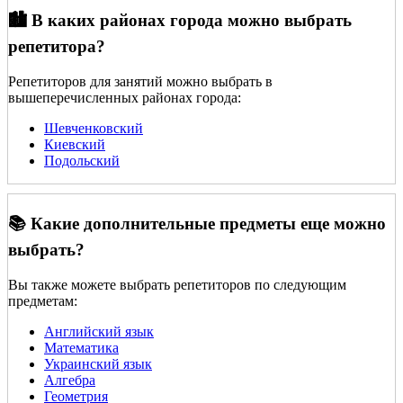
🏙️ В каких районах города можно выбрать
репетитора?
Репетиторов для занятий можно выбрать в
вышеперечисленных районах города:
Шевченковский
Киевский
Подольский
📚 Какие дополнительные предметы еще можно
выбрать?
Вы также можете выбрать репетиторов по следующим
предметам:
Английский язык
Математика
Украинский язык
Алгебра
Геометрия