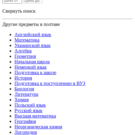
Свернуть поиск
Другие предметы в полтаве
Английский язык
Математика
Украинский язык
Алгебра
Геометрия
Начальная школа
Немецкий язык
Подготовка к школе
История
Подготовка к поступлению в ВУЗ
Биология
Литература
Химия
Польский язык
Русский язык
Высшая математика
География
Неорганическая химия
Логопедия