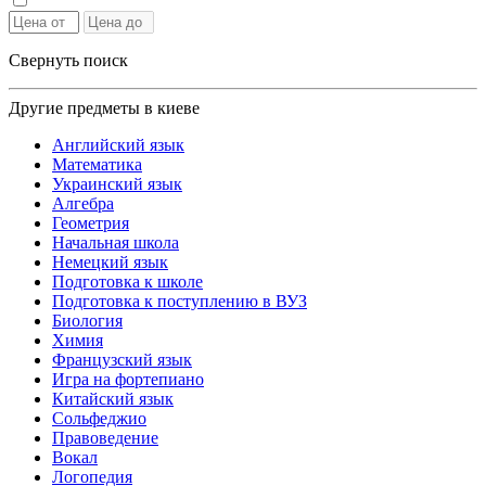
Свернуть поиск
Другие предметы в киеве
Английский язык
Математика
Украинский язык
Алгебра
Геометрия
Начальная школа
Немецкий язык
Подготовка к школе
Подготовка к поступлению в ВУЗ
Биология
Химия
Французский язык
Игра на фортепиано
Китайский язык
Сольфеджио
Правоведение
Вокал
Логопедия