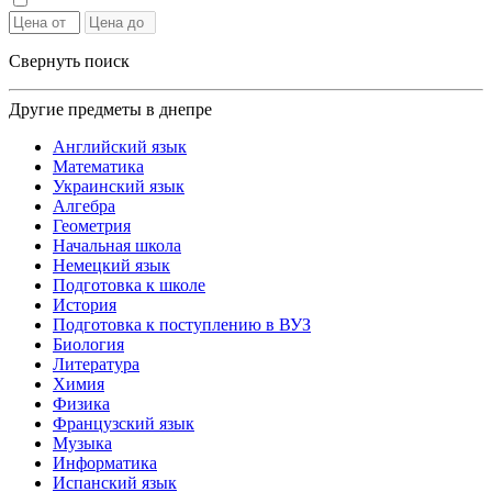
Свернуть поиск
Другие предметы в днепре
Английский язык
Математика
Украинский язык
Алгебра
Геометрия
Начальная школа
Немецкий язык
Подготовка к школе
История
Подготовка к поступлению в ВУЗ
Биология
Литература
Химия
Физика
Французский язык
Музыка
Информатика
Испанский язык