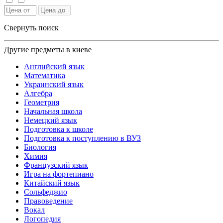
Свернуть поиск
Другие предметы в киеве
Английский язык
Математика
Украинский язык
Алгебра
Геометрия
Начальная школа
Немецкий язык
Подготовка к школе
Подготовка к поступлению в ВУЗ
Биология
Химия
Французский язык
Игра на фортепиано
Китайский язык
Сольфеджио
Правоведение
Вокал
Логопедия