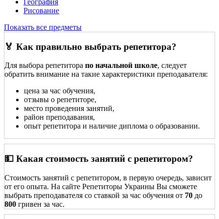
География
Рисование
Показать все предметы
🏅 Как правильно выбрать репетитора?
Для выбора репетитора
по начальной школе
, следует
обратить внимание на такие характеристики преподавателя:
цена за час обучения,
отзывы о репетиторе,
место проведения занятий,
район преподавания,
опыт репетитора и наличие диплома о образовании.
💵 Какая стоимость занятий с репетитором?
Стоимость занятий с репетитором, в первую очередь, зависит
от его опыта. На сайте Репетиторы Украины Вы сможете
выбрать преподавателя со ставкой за час обучения от
70
до
800
гривен за час.