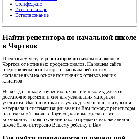
Сольфеджио
Игра на гитаре
Естествознание
Найти репетитора по начальной школе
в Чортков
Предлагаем услуги репетиторов по начальной школе в
Чортков от истинных профессионалов. На нашем сайте
представлены репетиторы с высоким рейтингом,
составленным на основе позитивных отзывов наших
клиентов.
Не всегда в школе изучению начальной школе уделяется
достаточно времени и сил для усваивания материала
учеником. Именно в таких случаях для успешного изучения
материала и систематизации знаний Вам помогут репетиторы
по начальной школе в Чортков, которые сделают все
возможное, чтобы изучение такого предмета как начальной
школе было интересно Вашему ребенку и Вам.
Где найти преподавателя начальной