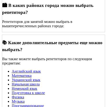
🏙️ В каких районах города можно выбрать
репетитора?
Репетиторов для занятий можно выбрать в
вышеперечисленных районах города:
📚 Какие дополнительные предметы еще можно
выбрать?
Вы также можете выбрать репетиторов по следующим
предметам:
Английский язык
Математика
Украинский язык
Начальная школа
Немецкий язык
Подготовка к школе
Физика
Музыка
Программирование