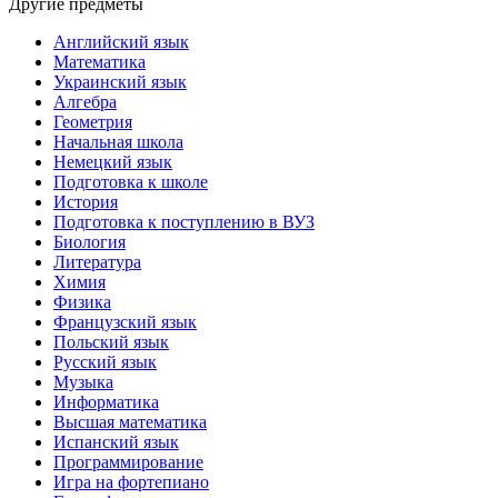
Другие предметы
Английский язык
Математика
Украинский язык
Алгебра
Геометрия
Начальная школа
Немецкий язык
Подготовка к школе
История
Подготовка к поступлению в ВУЗ
Биология
Литература
Химия
Физика
Французский язык
Польский язык
Русский язык
Музыка
Информатика
Высшая математика
Испанский язык
Программирование
Игра на фортепиано