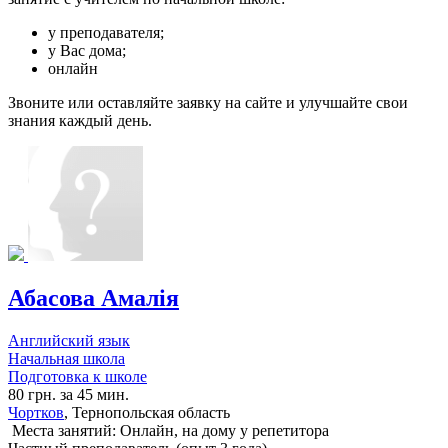
у преподавателя;
у Вас дома;
онлайн
Звоните или оставляйте заявку на сайте и улучшайте свои
знания каждый день.
Абасова Амалія
Английский язык
Начальная школа
Подготовка к школе
80 грн. за 45 мин.
Чортков
, Тернопольская область
Места занятий: Онлайн, на дому у репетитора