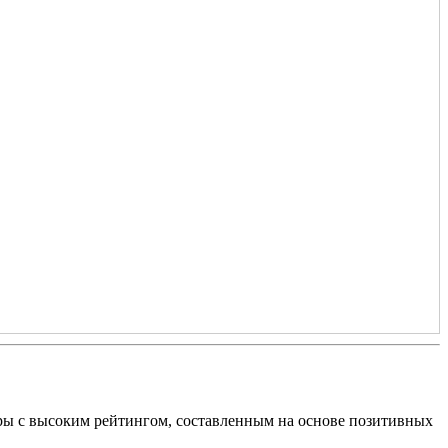
оры с высоким рейтингом, составленным на основе позитивных