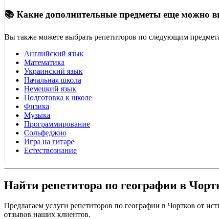
📚 Какие дополнительные предметы еще можно 
Вы также можете выбрать репетиторов по следующим предмет
Английский язык
Математика
Украинский язык
Начальная школа
Немецкий язык
Подготовка к школе
Физика
Музыка
Программирование
Сольфеджио
Игра на гитаре
Естествознание
Найти репетитора по географии в Чорт
Предлагаем услуги репетиторов по географии в Чортков от и
отзывов наших клиентов.