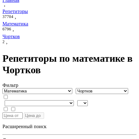
Главная
›
Репетиторы
37704
›
Математика
6796
›
Чортков
2
›
Репетиторы по математике в
Чортков
Фильтр
Расширенный поиск