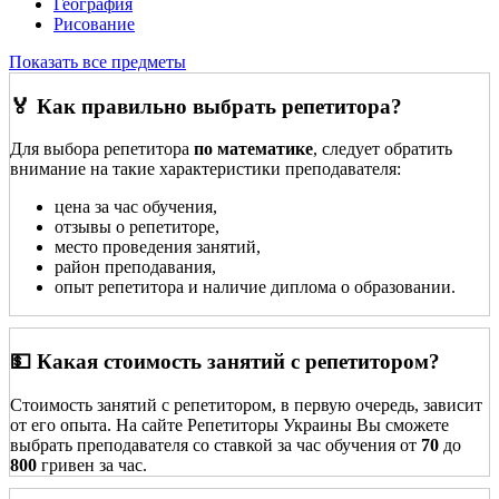
География
Рисование
Показать все предметы
🏅 Как правильно выбрать репетитора?
Для выбора репетитора
по математике
, следует обратить
внимание на такие характеристики преподавателя:
цена за час обучения,
отзывы о репетиторе,
место проведения занятий,
район преподавания,
опыт репетитора и наличие диплома о образовании.
💵 Какая стоимость занятий с репетитором?
Стоимость занятий с репетитором, в первую очередь, зависит
от его опыта. На сайте Репетиторы Украины Вы сможете
выбрать преподавателя со ставкой за час обучения от
70
до
800
гривен за час.