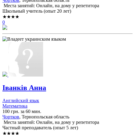
Чортков
, Тернопольская область
Места занятий: Онлайн, на дому у репетитора
Школьный учитель (опыт 20 лет)
★★★★
0
Іванків Анна
Английский язык
Математика
100 грн. за 60 мин.
Чортков
, Тернопольская область
Места занятий: Онлайн, на дому у репетитора
Частный преподаватель (опыт 5 лет)
★★★★