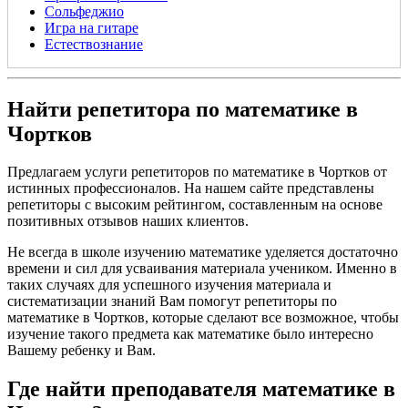
Сольфеджио
Игра на гитаре
Естествознание
Найти репетитора по математике в
Чортков
Предлагаем услуги репетиторов по математике в Чортков от
истинных профессионалов. На нашем сайте представлены
репетиторы с высоким рейтингом, составленным на основе
позитивных отзывов наших клиентов.
Не всегда в школе изучению математике уделяется достаточно
времени и сил для усваивания материала учеником. Именно в
таких случаях для успешного изучения материала и
систематизации знаний Вам помогут репетиторы по
математике в Чортков, которые сделают все возможное, чтобы
изучение такого предмета как математике было интересно
Вашему ребенку и Вам.
Где найти преподавателя математике в