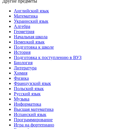
Другие предметы
Английский язык
Математика
Украинский язык
Алгебра
Геометрия
Начальная школа
Немецкий язык
Подготовка к школе
История
Подготовка к поступлению в ВУЗ
Биология
Литература
Химия
Физика
Французский язык
Польский язык
Русский язык
Музыка
Информатика
Высшая математика
Испанский язык
Программирование
Игра на фортепиано