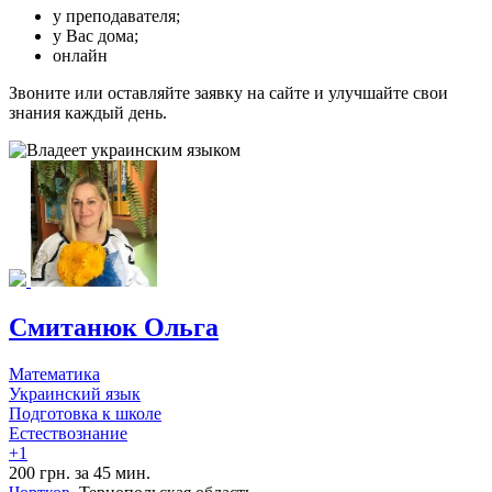
у преподавателя;
у Вас дома;
онлайн
Звоните или оставляйте заявку на сайте и улучшайте свои
знания каждый день.
Смитанюк Ольга
Математика
Украинский язык
Подготовка к школе
Естествознание
+1
200 грн. за 45 мин.