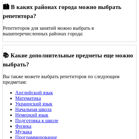
🏙️ В каких районах города можно выбрать
репетитора?
Репетиторов для занятий можно выбрать в
вышеперечисленных районах города:
📚 Какие дополнительные предметы еще можно
выбрать?
Вы также можете выбрать репетиторов по следующим
предметам:
Английский язык
Математика
Украинский язык
Начальная школа
Немецкий язык
Подготовка к школе
Физика
Музыка
Программирование