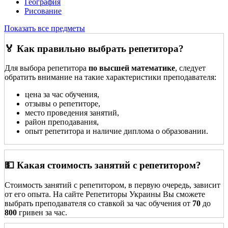
География
Рисование
Показать все предметы
🏅 Как правильно выбрать репетитора?
Для выбора репетитора
по высшей математике
, следует
обратить внимание на такие характеристики преподавателя:
цена за час обучения,
отзывы о репетиторе,
место проведения занятий,
район преподавания,
опыт репетитора и наличие диплома о образовании.
💵 Какая стоимость занятий с репетитором?
Стоимость занятий с репетитором, в первую очередь, зависит
от его опыта. На сайте Репетиторы Украины Вы сможете
выбрать преподавателя со ставкой за час обучения от
70
до
800
гривен за час.