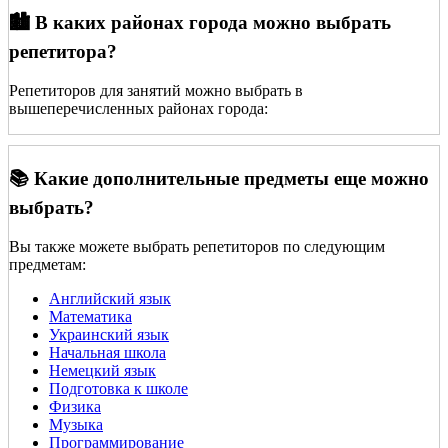
🏙️ В каких районах города можно выбрать
репетитора?
Репетиторов для занятий можно выбрать в
вышеперечисленных районах города:
📚 Какие дополнительные предметы еще можно
выбрать?
Вы также можете выбрать репетиторов по следующим
предметам:
Английский язык
Математика
Украинский язык
Начальная школа
Немецкий язык
Подготовка к школе
Физика
Музыка
Программирование