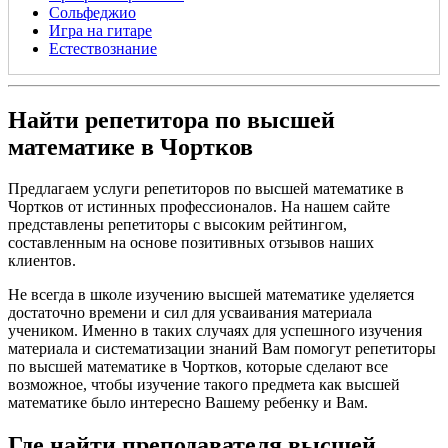
Сольфеджио
Игра на гитаре
Естествознание
Найти репетитора по высшей
математике в Чортков
Предлагаем услуги репетиторов по высшей математике в
Чортков от истинных профессионалов. На нашем сайте
представлены репетиторы с высоким рейтингом,
составленным на основе позитивных отзывов наших
клиентов.
Не всегда в школе изучению высшей математике уделяется
достаточно времени и сил для усваивания материала
учеником. Именно в таких случаях для успешного изучения
материала и систематизации знаний Вам помогут репетиторы
по высшей математике в Чортков, которые сделают все
возможное, чтобы изучение такого предмета как высшей
математике было интересно Вашему ребенку и Вам.
Где найти преподавателя высшей