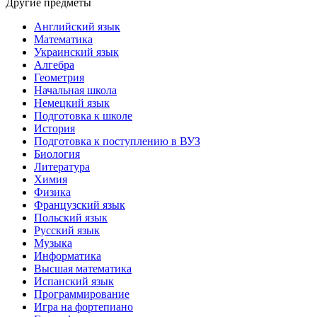
Другие предметы
Английский язык
Математика
Украинский язык
Алгебра
Геометрия
Начальная школа
Немецкий язык
Подготовка к школе
История
Подготовка к поступлению в ВУЗ
Биология
Литература
Химия
Физика
Французский язык
Польский язык
Русский язык
Музыка
Информатика
Высшая математика
Испанский язык
Программирование
Игра на фортепиано