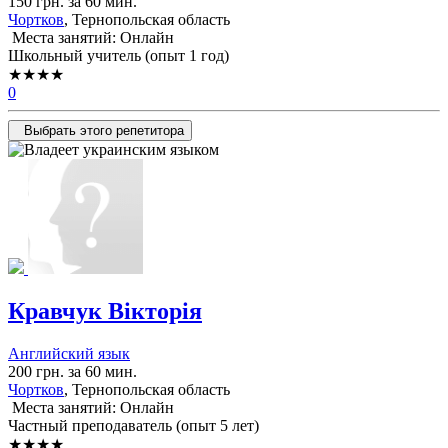
150 грн. за 60 мин.
Чортков
, Тернопольская область
Места занятий: Онлайн
Школьный учитель (опыт 1 год)
★★★★
0
Выбрать этого репетитора
Кравчук Вікторія
Английский язык
200 грн. за 60 мин.
Чортков
, Тернопольская область
Места занятий: Онлайн
Частный преподаватель (опыт 5 лет)
★★★★