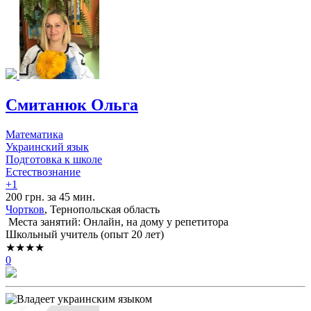
Смитанюк Ольга
Математика
Украинский язык
Подготовка к школе
Естествознание
+1
200 грн. за 45 мин.
Чортков
, Тернопольская область
Места занятий: Онлайн, на дому у репетитора
Школьный учитель (опыт 20 лет)
★★★★
0