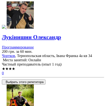
Лукінишин Олександр
Программирование
200 грн. за 60 мин.
Чортков
, Тернопольская область, Івана Франка 4а кв 34
Места занятий: Онлайн
Частный преподаватель (опыт 1 год)
★★★★
0
Выбрать этого репетитора