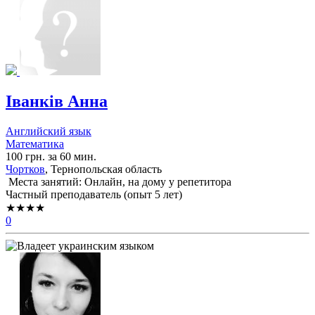
Іванків Анна
Английский язык
Математика
100 грн. за 60 мин.
Чортков
, Тернопольская область
Места занятий: Онлайн, на дому у репетитора
Частный преподаватель (опыт 5 лет)
★★★★
0