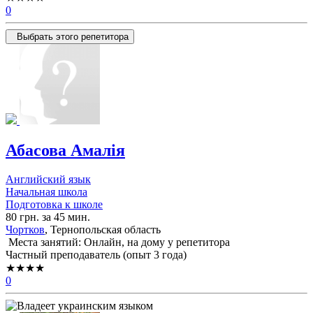
0
Выбрать этого репетитора
Абасова Амалія
Английский язык
Начальная школа
Подготовка к школе
80 грн. за 45 мин.
Чортков
, Тернопольская область
Места занятий: Онлайн, на дому у репетитора
Частный преподаватель (опыт 3 года)
★★★★
0