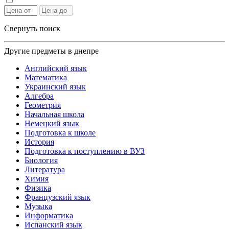
Свернуть поиск
Другие предметы в днепре
Английский язык
Математика
Украинский язык
Алгебра
Геометрия
Начальная школа
Немецкий язык
Подготовка к школе
История
Подготовка к поступлению в ВУЗ
Биология
Литература
Химия
Физика
Французский язык
Музыка
Информатика
Испанский язык