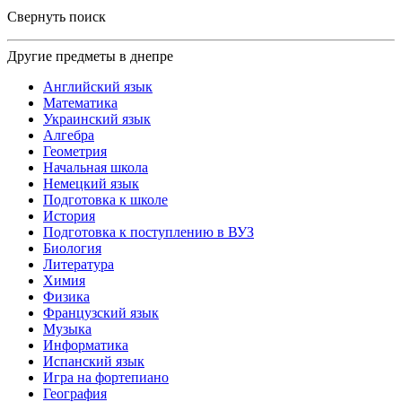
Свернуть поиск
Другие предметы в днепре
Английский язык
Математика
Украинский язык
Алгебра
Геометрия
Начальная школа
Немецкий язык
Подготовка к школе
История
Подготовка к поступлению в ВУЗ
Биология
Литература
Химия
Физика
Французский язык
Музыка
Информатика
Испанский язык
Игра на фортепиано
География