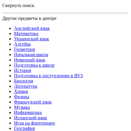
Свернуть поиск
Другие предметы в днепре
Английский язык
Математика
Украинский язык
Алгебра
Геометрия
Начальная школа
Немецкий язык
Подготовка к школе
История
Подготовка к поступлению в ВУЗ
Биология
Литература
Химия
Физика
Французский язык
Музыка
Информатика
Испанский язык
Игра на фортепиано
География