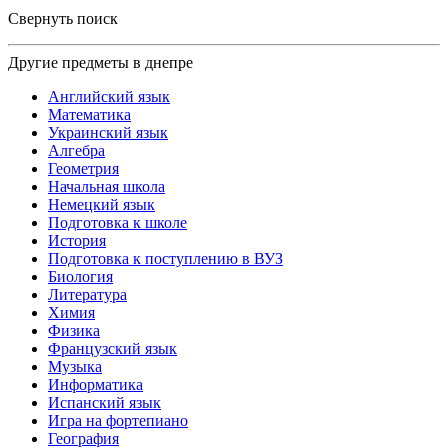
Свернуть поиск
Другие предметы в днепре
Английский язык
Математика
Украинский язык
Алгебра
Геометрия
Начальная школа
Немецкий язык
Подготовка к школе
История
Подготовка к поступлению в ВУЗ
Биология
Литература
Химия
Физика
Французский язык
Музыка
Информатика
Испанский язык
Игра на фортепиано
География