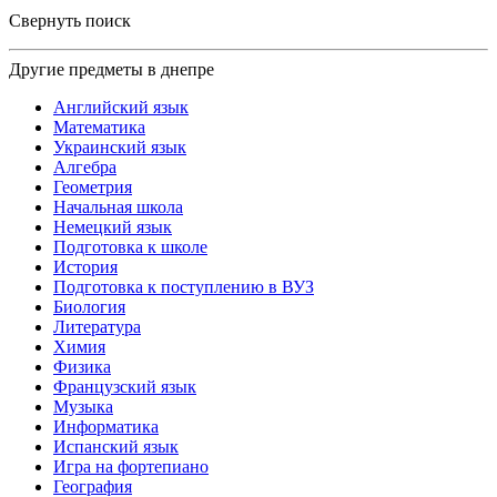
Свернуть поиск
Другие предметы в днепре
Английский язык
Математика
Украинский язык
Алгебра
Геометрия
Начальная школа
Немецкий язык
Подготовка к школе
История
Подготовка к поступлению в ВУЗ
Биология
Литература
Химия
Физика
Французский язык
Музыка
Информатика
Испанский язык
Игра на фортепиано
География