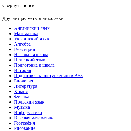
Свернуть поиск
Другие предметы в николаеве
Английский язык
Математика
Украинский язык
Алгебра
Геометрия
Начальная школа
Немецкий язык
Подготовка к школе
История
Подготовка к поступлению в ВУЗ
Биология
Литература
Химия
Физика
Польский язык
Музыка
Информатика
Высшая математика
География
Рисование