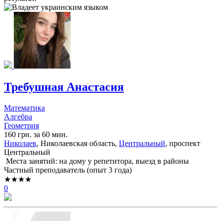
Требушная Анастасия
Математика
Алгебра
Геометрия
160 грн. за 60 мин.
Николаев
, Николаевская область,
Центральный
, проспект
Центральный
Места занятий: на дому у репетитора, выезд в районы
Частный преподаватель (опыт 3 года)
★★★★
0