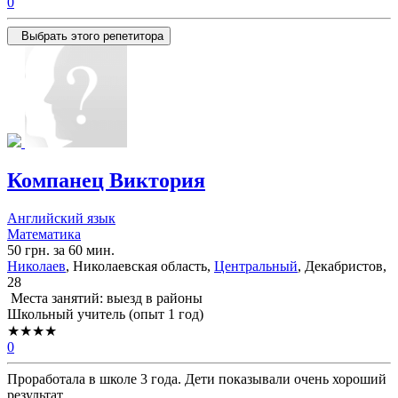
0
Выбрать этого репетитора
Компанец Виктория
Английский язык
Математика
50 грн. за 60 мин.
Николаев
, Николаевская область,
Центральный
, Декабристов,
28
Места занятий: выезд в районы
Школьный учитель (опыт 1 год)
★★★★
0
Проработала в школе 3 года. Дети показывали очень хороший
результат.