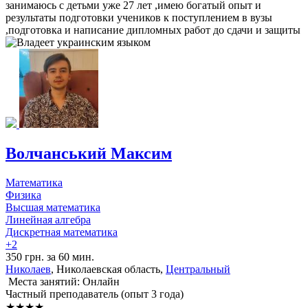
занимаюсь с детьми уже 27 лет ,имею богатый опыт и
результаты подготовки учеников к поступлением в вузы
,подготовка и написание дипломных работ до сдачи и защиты
Волчанський Максим
Математика
Физика
Высшая математика
Линейная алгебра
Дискретная математика
+2
350 грн. за 60 мин.
Николаев
, Николаевская область,
Центральный
Места занятий: Онлайн
Частный преподаватель (опыт 3 года)
★★★★