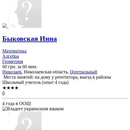
Быковская Инна
Математика
Алгебра
Геометрия
60 грн. за 60 мин.
Николаев
, Николаевская область,
Центральный
Места занятий: на дому у репетитора, выезд в районы
Школьный учитель (опыт 4 года)
★★★★
0
4 года в ООШ