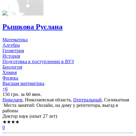
Рышкова Руслана
Математика
Алгебра
Геометрия
История
Подготовка к поступлению в ВУЗ
Биология
Химия
Физика
Высшая математика
+6
150 грн. за 60 мин.
Николаев
, Николаевская область,
Центральный
, Силикатная
Места занятий: Онлайн, на дому у репетитора, выезд в
районы
Доктор наук (опыт 27 лет)
★★★★
0