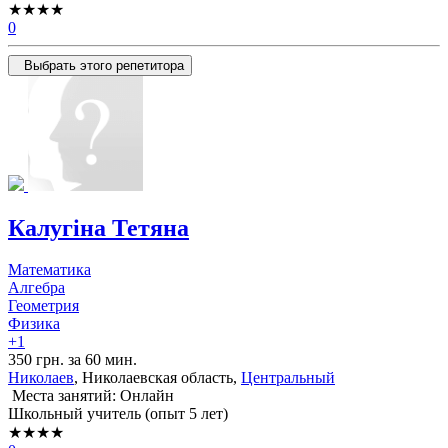
★★★★
0
Выбрать этого репетитора
Калугіна Тетяна
Математика
Алгебра
Геометрия
Физика
+1
350 грн. за 60 мин.
Николаев
, Николаевская область,
Центральный
Места занятий: Онлайн
Школьный учитель (опыт 5 лет)
★★★★