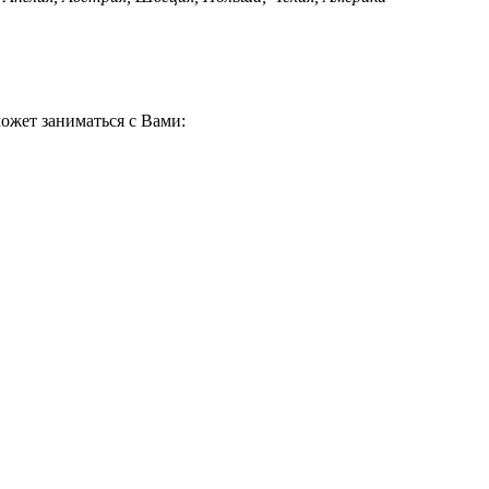
ожет заниматься с Вами: