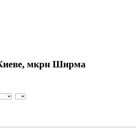
 Киеве, мкрн Ширма