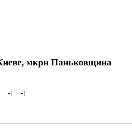
 Киеве, мкрн Паньковщина