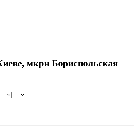
Киеве, мкрн Бориспольская