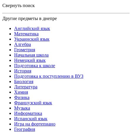
Свернуть поиск
Другие предметы в днепре
Английский язык
Математика
Украинский язык
Алгебра
Геометрия
Начальная школа
Немецкий язык
Подготовка к школе
История
Подготовка к поступлению в ВУЗ
Биология
Литература
Химия
Физика
Французский язык
Музыка
Информатика
Испанский язык
Игра на фортепиано
География