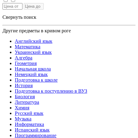
Свернуть поиск
Другие предметы в кривом роге
Английский язык
Математика
Украинский язык
Алгебра
Геометрия
Начальная школа
Немецкий язык
Подготовка к школе
История
Подготовка к поступлению в ВУЗ
Биология
Литература
Химия
Русский язык
Музыка
Информатика
Испанский язык
Программирование