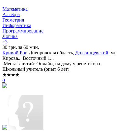
Математика
Алгебра
Геометрия
Информатика
Программирование
Логика
+3
30 грн. за 60 мин.
Кривой Рог
, Днепровская область,
Долгинцевский
, ул.
Кирова... Восточный 1...
Места занятий: Онлайн, на дому у репетитора
Школьный учитель (опыт 6 лет)
★★★★
0