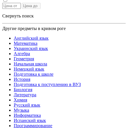
Свернуть поиск
Другие предметы в кривом роге
Английский язык
Математика
Украинский язык
Алгебра
Геометрия
Начальная школа
Немецкий язык
Подготовка к школе
История
Подготовка к поступлению в ВУЗ
Биология
Литература
Химия
Русский язык
Музыка
Информатика
Испанский язык
Программирование