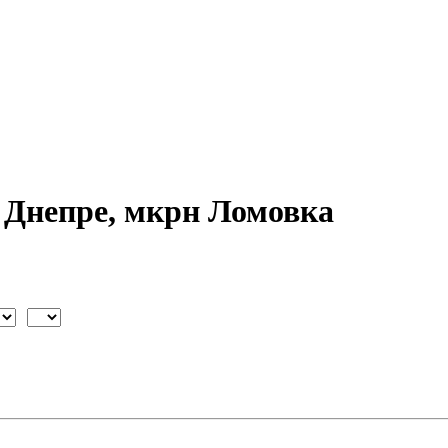
 Днепре, мкрн Ломовка