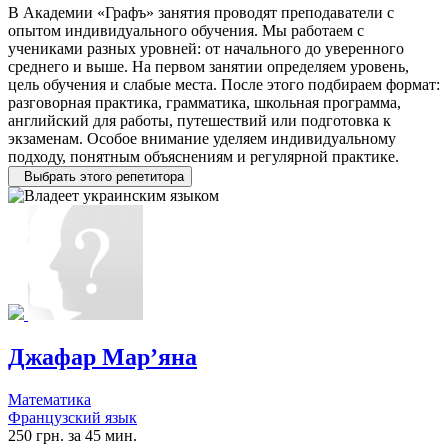
В Академии «Графъ» занятия проводят преподаватели с
опытом индивидуального обучения. Мы работаем с
учениками разных уровней: от начального до уверенного
среднего и выше. На первом занятии определяем уровень,
цель обучения и слабые места. После этого подбираем формат:
разговорная практика, грамматика, школьная программа,
английский для работы, путешествий или подготовка к
экзаменам. Особое внимание уделяем индивидуальному
подходу, понятным объяснениям и регулярной практике.
Выбрать этого репетитора
Джафар Мар’яна
Математика
Французский язык
250 грн. за 45 мин.