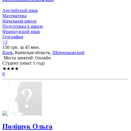
Английский язык
Математика
Начальная школа
Подготовка к школе
Французский язык
География
+3
150 грн. за 45 мин.
Киев
, Киевская область,
Шевченковский
Места занятий: Онлайн
Cтудент (опыт 1 год)
★★★★
0
Поліщук Ольга