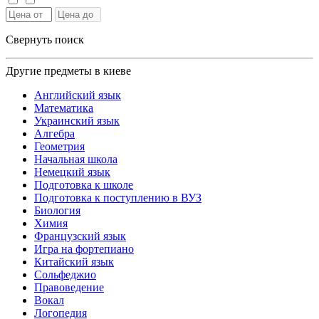
Свернуть поиск
Другие предметы в киеве
Английский язык
Математика
Украинский язык
Алгебра
Геометрия
Начальная школа
Немецкий язык
Подготовка к школе
Подготовка к поступлению в ВУЗ
Биология
Химия
Французский язык
Игра на фортепиано
Китайский язык
Сольфеджио
Правоведение
Вокал
Логопедия