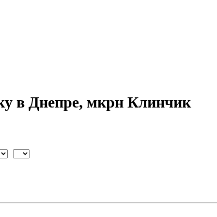
ку в Днепре, мкрн Клинчик