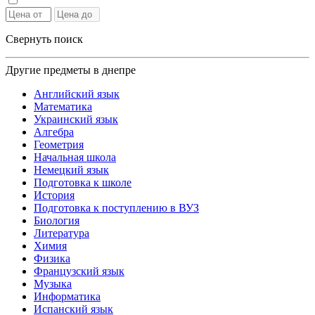
Свернуть поиск
Другие предметы в днепре
Английский язык
Математика
Украинский язык
Алгебра
Геометрия
Начальная школа
Немецкий язык
Подготовка к школе
История
Подготовка к поступлению в ВУЗ
Биология
Литература
Химия
Физика
Французский язык
Музыка
Информатика
Испанский язык