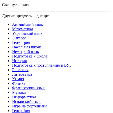
Свернуть поиск
Другие предметы в днепре
Английский язык
Математика
Украинский язык
Алгебра
Геометрия
Начальная школа
Немецкий язык
Подготовка к школе
История
Подготовка к поступлению в ВУЗ
Биология
Литература
Химия
Физика
Французский язык
Музыка
Информатика
Испанский язык
Игра на фортепиано
География