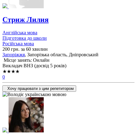
Стриж Лилия
Англійська мова
Підготовка до школи
Російська мова
200 грн. за 60 хвилин
Запоріжжя
, Запорізька область, Дніпровський
Місце занять: Онлайн
Викладач ВНЗ (досвід 5 років)
★★★★
0
Хочу працювати з цим репетитором