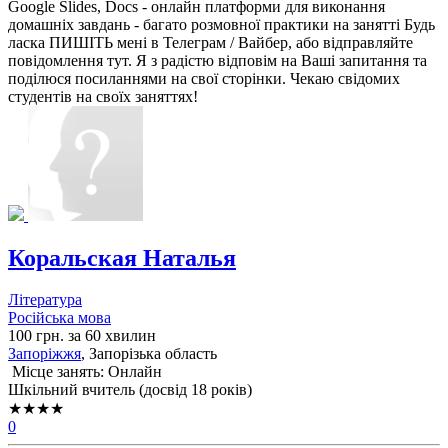
Google Slides, Docs - онлайн платформи для виконання
домашніх завдань - багато розмовної практики на занятті Будь
ласка ПИШІТЬ мені в Телеграм / Вайбер, або відправляйте
повідомлення тут. Я з радістю відповім на Ваші запитання та
поділюся посиланнями на свої сторінки. Чекаю свідомих
студентів на своїх заняттях!
Коральская Наталья
Література
Російська мова
100 грн. за 60 хвилин
Запоріжжя
, Запорізька область
Місце занять: Онлайн
Шкільний вчитель (досвід 18 років)
★★★★
0